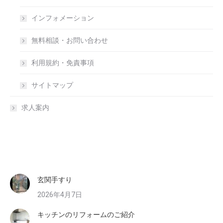
インフォメーション
無料相談・お問い合わせ
利用規約・免責事項
サイトマップ
求人案内
玄関手すり
2026年4月7日
キッチンのリフォームのご紹介