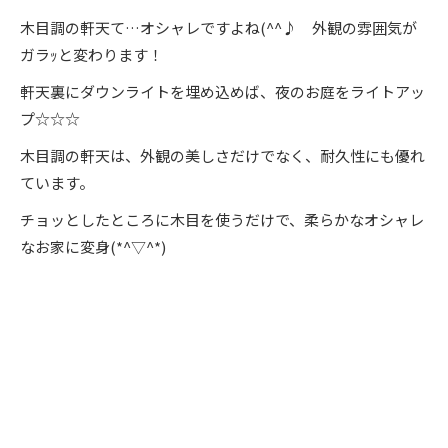
木目調の軒天て…オシャレですよね(^^♪ 外観の雰囲気が
ガラｯと変わります！
軒天裏にダウンライトを埋め込めば、夜のお庭をライトアッ
プ☆☆☆
木目調の軒天は、外観の美しさだけでなく、耐久性にも優れ
ています。
チョッとしたところに木目を使うだけで、柔らかなオシャレ
なお家に変身(*^▽^*)