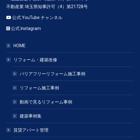
不動産業 埼玉県知事許可（4）第21728号
公式 YouTube チャンネル
公式 Instagram
HOME
リフォーム・建築改修
バリアフリーリフォーム施工事例
リフォーム施工事例
動画で見るリフォーム事例
建築事例集
賃貸アパート管理