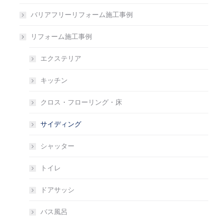
バリアフリーリフォーム施工事例
リフォーム施工事例
エクステリア
キッチン
クロス・フローリング・床
サイディング
シャッター
トイレ
ドアサッシ
バス風呂