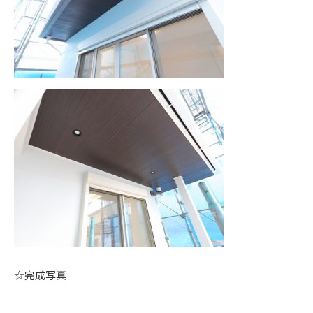
☆完成写真