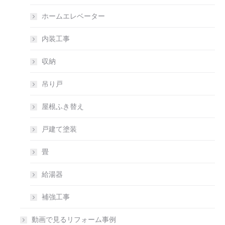
ホームエレベーター
内装工事
収納
吊り戸
屋根ふき替え
戸建て塗装
畳
給湯器
補強工事
動画で見るリフォーム事例