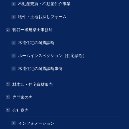
不動産売買・不動産仲介事業
物件・土地お探しフォーム
菅谷一級建築士事務所
木造住宅の耐震診断
ホームインスペクション（住宅診断）
木造住宅の耐震診断事例
材木卸・住宅資材販売
専門家の声
会社案内
インフォメーション