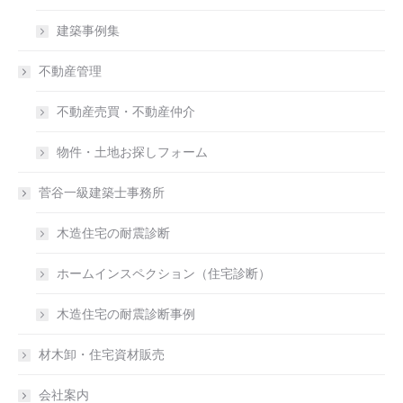
建築事例集
不動産管理
不動産売買・不動産仲介
物件・土地お探しフォーム
菅谷一級建築士事務所
木造住宅の耐震診断
ホームインスペクション（住宅診断）
木造住宅の耐震診断事例
材木卸・住宅資材販売
会社案内