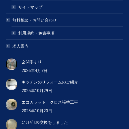
サイトマップ
無料相談・お問い合わせ
利用規約・免責事項
求人案内
玄関手すり
2026年4月7日
キッチンのリフォームのご紹介
2025年10月29日
エコカラット クロス張替工事
2025年10月20日
ﾕﾆｯﾄﾊﾞｽの交換をしました