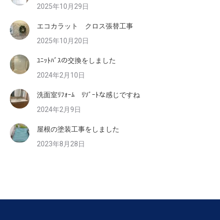
2025年10月29日
エコカラット クロス張替工事
2025年10月20日
ﾕﾆｯﾄﾊﾞｽの交換をしました
2024年2月10日
洗面室ﾘﾌｫｰﾑ ﾘｿﾞｰﾄな感じですね
2024年2月9日
屋根の塗装工事をしました
2023年8月28日