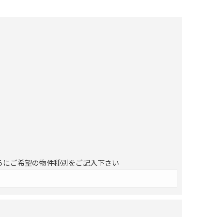
らにご希望の物件種別をご記入下さい