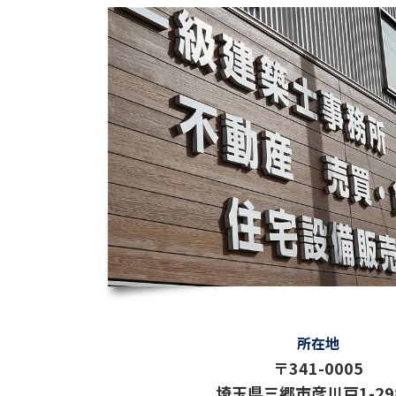
所在地
〒341-0005
埼玉県三郷市彦川戸1-298