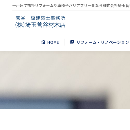
一戸建て福祉リフォームや車椅子バリアフリー化なら株式会社埼玉菅
HOME
リフォーム・リノベーション
HOME
リフォーム・リノベーション