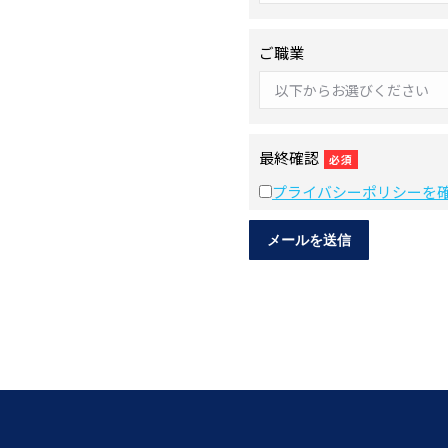
ご職業
最終確認
必須
プライバシーポリシーを