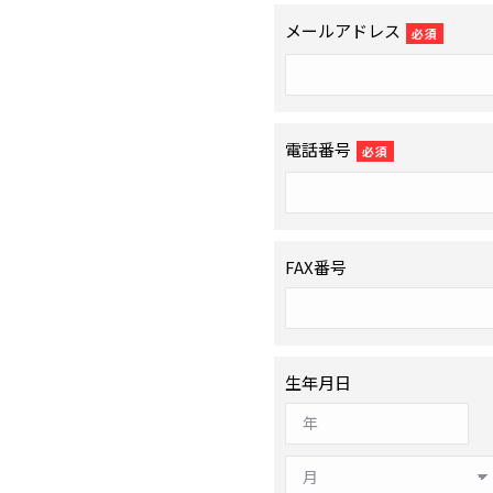
メールアドレス
必須
電話番号
必須
FAX番号
生年月日