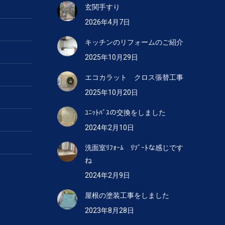
玄関手すり
2026年4月7日
キッチンのリフォームのご紹介
2025年10月29日
エコカラット クロス張替工事
2025年10月20日
ﾕﾆｯﾄﾊﾞｽの交換をしました
2024年2月10日
洗面室ﾘﾌｫｰﾑ ﾘｿﾞｰﾄな感じです
ね
2024年2月9日
屋根の塗装工事をしました
2023年8月28日